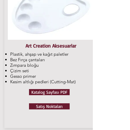
Art Creation Aksesuarlar
Plastik, ahşap ve kağıt paletler
Bez Fırça çantaları
Zımpara bloğu
Çizim seti
Gesso primer
Kesim altlığı pedleri (Cutting-Mat)
Katalog Sayfası PDF
Satış Noktaları