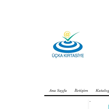
Ana Sayfa
İletişim
Katalo