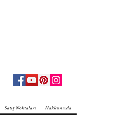
Satış Noktaları
Hakkımızda