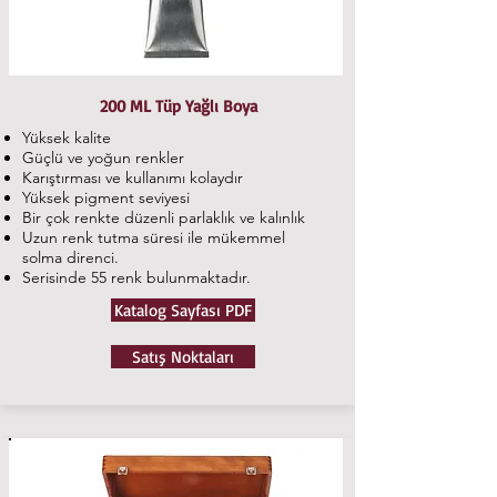
200 ML Tüp Yağlı Boya
Yüksek kalite
Güçlü ve yoğun renkler
Karıştırması ve kullanımı kolaydır
Yüksek pigment seviyesi
Bir çok renkte düzenli parlaklık ve kalınlık
Uzun renk tutma süresi ile mükemmel
solma direnci.
Serisinde 55 renk bulunmaktadır.
Katalog Sayfası PDF
Satış Noktaları