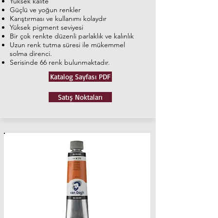
Yüksek kalite
Güçlü ve yoğun renkler
Karıştırması ve kullanımı kolaydır
Yüksek pigment seviyesi
Bir çok renkte düzenli parlaklık ve kalınlık
Uzun renk tutma süresi ile mükemmel
solma direnci.
Serisinde 66 renk bulunmaktadır.
Katalog Sayfası PDF
Satış Noktaları